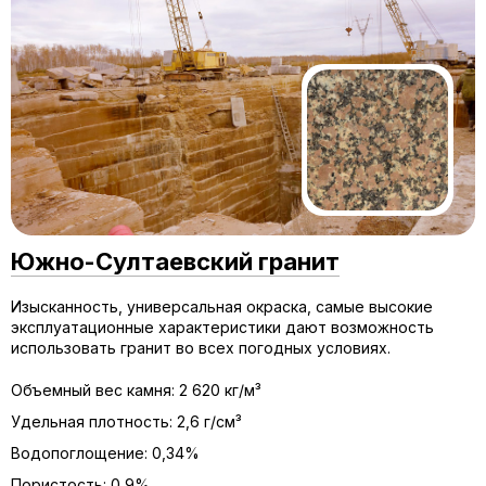
Южно-Султаевский гранит
Изысканность, универсальная окраска, самые высокие
эксплуатационные характеристики дают возможность
использовать гранит во всех погодных условиях.
Объемный вес камня: 2 620 кг/м³
Удельная плотность: 2,6 г/см³
Водопоглощение: 0,34%
Пористость: 0,9%