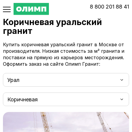
‭8‬ ‭800‬ ‭201 88 41‬
Коричневая уральский
гранит
Купить коричневая уральский гранит в Москве от
производителя. Низкая стоимость за м² гранита и
поставки на прямую из карьеров месторождения.
Оформить заказ на сайте Олимп Гранит:
Урал
Коричневая