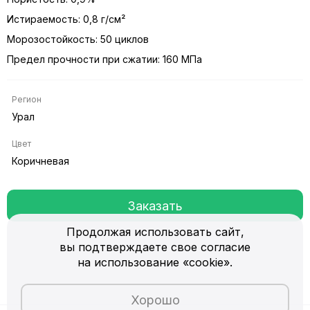
Истираемость: 0,8 г/см²
Морозостойкость: 50 циклов
Предел прочности при сжатии: 160 МПа
Регион
Урал
Цвет
Коричневая
Заказать
Продолжая использовать сайт,
вы подтверждаете свое согласие
на использование «cookie».
Хорошо