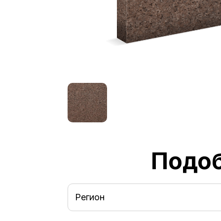
Подоб
Регион