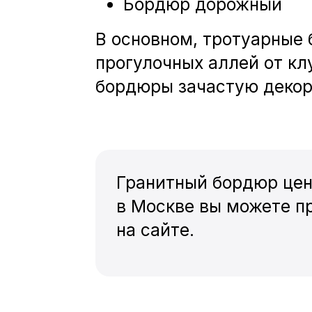
Бордюр дорожный
В основном, тротуарные
прогулочных аллей от кл
бордюры зачастую декор
Гранитный бордюр цен
в Москве вы можете пр
на сайте.