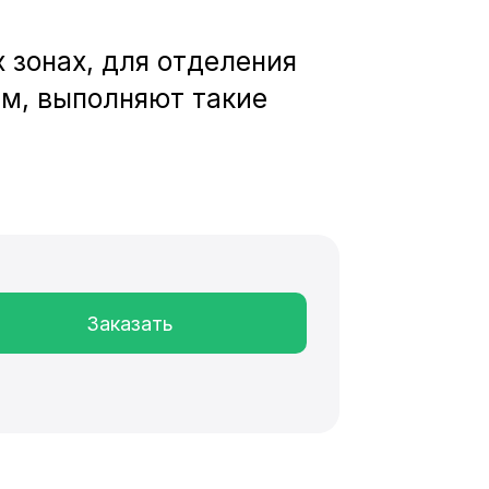
 зонах, для отделения
ем, выполняют такие
Заказать