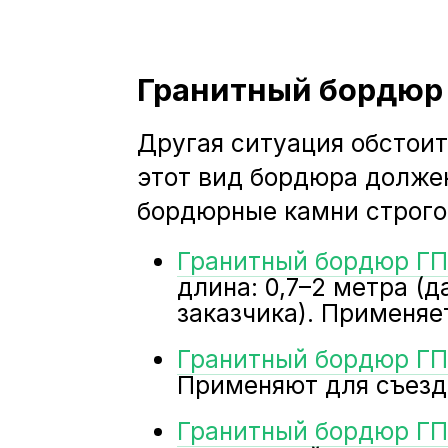
Гранитный бордюр
Другая ситуация обстои
этот вид бордюра должен
бордюрные камни строго
Гранитный бордюр ГП
длина: 0,7–2 метра (
заказчика). Применяе
Гранитный бордюр ГП
Применяют для съезд
Гранитный бордюр ГП