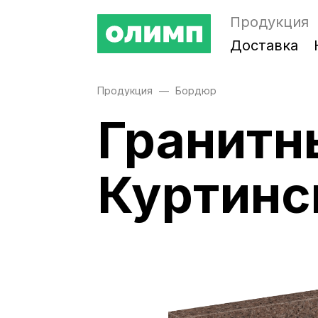
Продукция
Доставка
Продукция
Бордюр
Гранитн
Куртинс