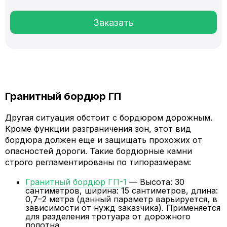
Заказать
Гранитный бордюр ГП
Другая ситуация обстоит с бордюром дорожным.
Кроме функции разграничения зон, этот вид
бордюра должен еще и защищать прохожих от
опасностей дороги. Такие бордюрные камни
строго регламентированы по типоразмерам:
Гранитный бордюр ГП-1
— Высота: 30
сантиметров, ширина: 15 сантиметров, длина:
0,7–2 метра (данный параметр варьируется, в
зависимости от нужд заказчика). Применяется
для разделения тротуара от дорожного
полотна