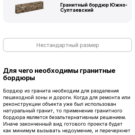
Гранитный бордюр Южно-
Султаевский
Нестандартный размер
Для чего необходимы гранитные
бордюры
Бордюр из гранита необходим для разделения
пешеходной зоны и дороги. Когда для ремонта или
реконструкции объекта уже был использован
натуральный гранит, то применение гранитного
бордюра является безальтернативным решением.
Иначе законченный вид готового проекта будет
как минимум вызывать недоумение, и перечеркнет