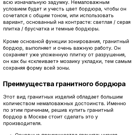
всю изначальную задумку. Немаловажным
условием будет и учесть цвет бордюра, чтобы он
сочетался с общим тоном, или использовать
вариант, основанный на контрасте: светлая / серая
плитка / брусчатка и темные бордюры.
Кроме основной функции зонирования, гранитный
бордюр, выполняет и очень важную работу. Он
сохраняет уже уложенную плитку от разрушения,
он как бы «склеивает» мозаику укладки, тем самым
сохраняя форму всей зоны.
Преимущества гранитного бордюра
Этот вид гранитных изделий обладает большим
количеством немаловажных достоинств. Именно
по этим причинам, решив купить гранитный
бордюр в Москве стоит сделать это у
производителя.