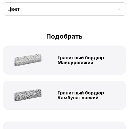
Цвет
Подобрать
Гранитный бордюр
Мансуровский
Гранитный бордюр
Камбулатовский