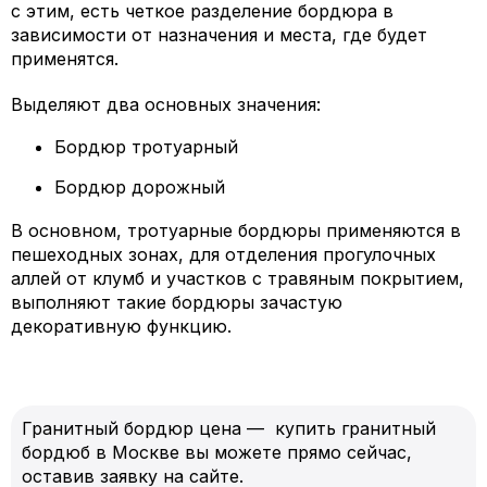
с этим, есть четкое разделение бордюра в
зависимости от назначения и места, где будет
применятся.
Выделяют два основных значения:
Бордюр тротуарный
Бордюр дорожный
В основном, тротуарные бордюры применяются в
пешеходных зонах, для отделения прогулочных
аллей от клумб и участков с травяным покрытием,
выполняют такие бордюры зачастую
декоративную функцию.
Гранитный бордюр цена — купить гранитный
бордюб в Москве вы можете прямо сейчас,
оставив заявку на сайте.