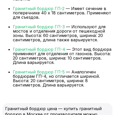
Гранитный бордюр ГП-2
— Имеет сечение в
поперечнике 40 х 18 сантиметров. Применяют
для съездов.
Гранитный бордюр ГП-3
— Используют для
мостов и отделения дороги от пешеходной
зоны. Высота: 60 сантиметров, ширина: 20
сантиметров, длина также варьируется.
Гранитный бордюр ГП-4
— Этот вид бордюра
применяют для отделения от газонов. Высота:
20 сантиметров, ширина: 10 сантиметров.
Длина варьируется.
Гранитный бордюр ГП-5
— Аналогичен
бордюрам ГП-4, но отличается шириной.
Высота: 20 сантиметров, ширина: 8
сантиметров. Длина варьируется.
Гранитный бордюр цена — купить гранитный
бордюр в Москве от производителя можно,