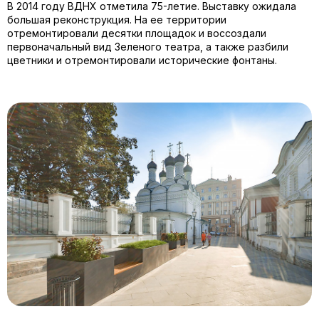
В 2014 году ВДНХ отметила 75-летие. Выставку ожидала
большая реконструкция. На ее территории
отремонтировали десятки площадок и воссоздали
первоначальный вид Зеленого театра, а также разбили
цветники и отремонтировали исторические фонтаны.