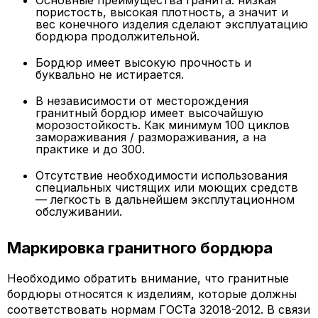
Основные преимущества гранита: низкая
пористость, высокая плотность, а значит и
вес конечного изделия сделают эксплуатацию
бордюра продолжительной.
Бордюр имеет высокую прочность и
буквально не истирается.
В независимости от месторождения
гранитный бордюр имеет высочайшую
морозостойкость. Как минимум 100 циклов
замораживания / размораживания, а на
практике и до 300.
Отсутствие необходимости использования
специальных чистящих или моющих средств
— легкость в дальнейшем эксплутационном
обслуживании.
Маркировка гранитного бордюра
Необходимо обратить внимание, что гранитные
бордюры относятся к изделиям, которые должны
соответствовать нормам ГОСТа 32018-2012. В связи