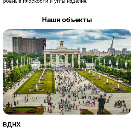
ровные плоскости и углы изделия.
Наши объекты
ВДНХ