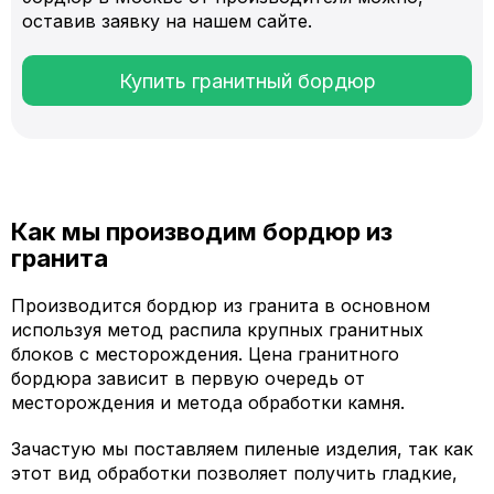
оставив заявку на нашем сайте.
Купить гранитный бордюр
Как мы производим бордюр из
гранита
Производится бордюр из гранита в основном
используя метод распила крупных гранитных
блоков с месторождения. Цена гранитного
бордюра зависит в первую очередь от
месторождения и метода обработки камня.
Зачастую мы поставляем пиленые изделия, так как
этот вид обработки позволяет получить гладкие,