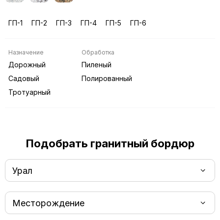
ГП-1
ГП-2
ГП-3
ГП-4
ГП-5
ГП-6
Назначение
Обработка
Дорожный
Пиленый
Садовый
Полированный
Тротуарный
Подобрать гранитный бордюр
Урал
Месторождение