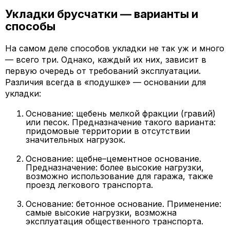
Укладки брусчатки — варианты и
способы
На самом деле способов укладки не так уж и много
— всего три. Однако, каждый их них, зависит в
первую очередь от требований эксплуатации.
Различия всегда в «подушке» — основании для
укладки:
Основание: щебень мелкой фракции (гравий)
или песок. Предназначение такого варианта:
придомовые территории в отсутствии
значительных нагрузок.
Основание: щебне–цементное основание.
Предназначение: более высокие нагрузки,
возможно использование для гаража, также
проезд легкового транспорта.
Основание: бетонное основание. Применение:
самые высокие нагрузки, возможна
эксплуатация общественного транспорта.