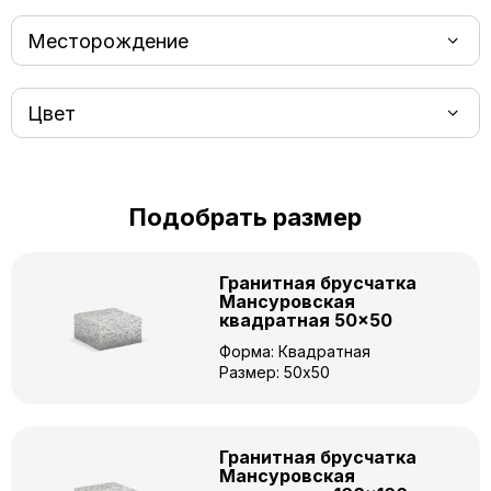
Месторождение
Цвет
Подобрать размер
Гранитная брусчатка
Мансуровская
квадратная 50×50
Форма: Квадратная
Размер: 50x50
Гранитная брусчатка
Мансуровская