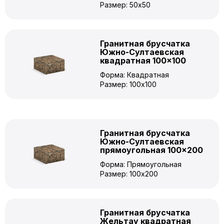
Размер: 50x50
Гранитная брусчатка
Южно-Султаевская
квадратная 100×100
Форма: Квадратная
Размер: 100x100
Гранитная брусчатка
Южно-Султаевская
прямоугольная 100×200
Форма: Прямоугольная
Размер: 100x200
Гранитная брусчатка
Жельтау квадратная