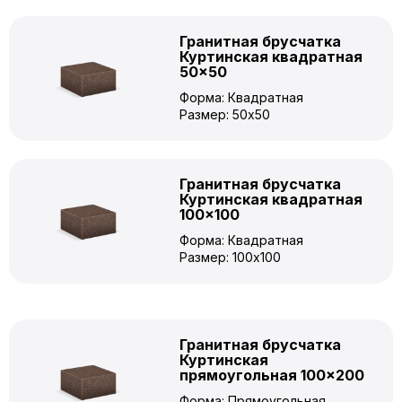
Гранитная брусчатка
Куртинская квадратная
50×50
Форма: Квадратная
Размер: 50x50
Гранитная брусчатка
Куртинская квадратная
100×100
Форма: Квадратная
Размер: 100x100
Гранитная брусчатка
Куртинская
прямоугольная 100×200
Форма: Прямоугольная