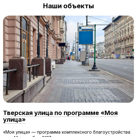
Наши объекты
Тверская улица по программе «Моя
улица»
«Моя улица» — программа комплексного благоустройства