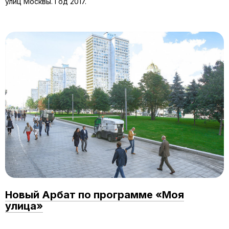
улиц Москвы. Год 2017.
Новый Арбат по программе «Моя
улица»