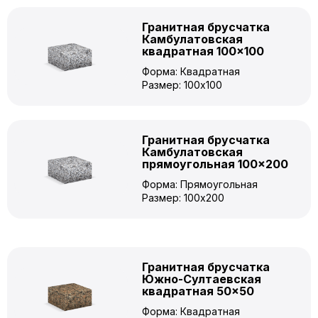
Гранитная брусчатка
Камбулатовская
квадратная 100×100
Форма: Квадратная
Размер: 100x100
Гранитная брусчатка
Камбулатовская
прямоугольная 100×200
Форма: Прямоугольная
Размер: 100x200
Гранитная брусчатка
Южно-Султаевская
квадратная 50×50
Форма: Квадратная