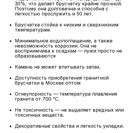
30%, что делает брусчатку крайне прочной.
Поэтому она долговечна и способна с
легкостью прослужить и 50 лет.
Брусчатка стойка к низким и сверхнизким
температурам.
Минимальное водопоглащение, а также
невозможность коррозии. Она не
восприимчива к осадкам — лужи просто не
образовываются
Камень не может впитывать запах.
Доступность приобретения гранитной
брусчатки в Москве оптом
Огнеупорность — температура плавления
гранита от 700 ℃.
Не токсичность — не выделяет вредных или
токсичных веществ.
Декоративные свойства и легкость укладки.