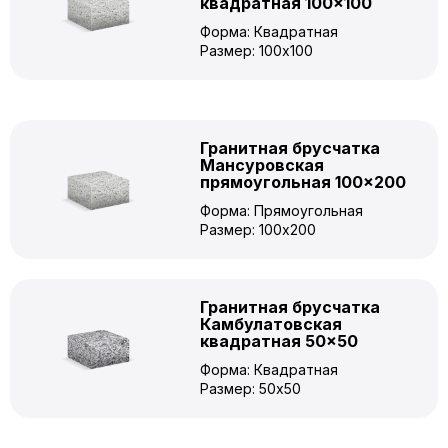
квадратная 100×100
Форма: Квадратная
Размер: 100x100
Гранитная брусчатка
Мансуровская
прямоугольная 100×200
Форма: Прямоугольная
Размер: 100x200
Гранитная брусчатка
Камбулатовская
квадратная 50×50
Форма: Квадратная
Размер: 50x50