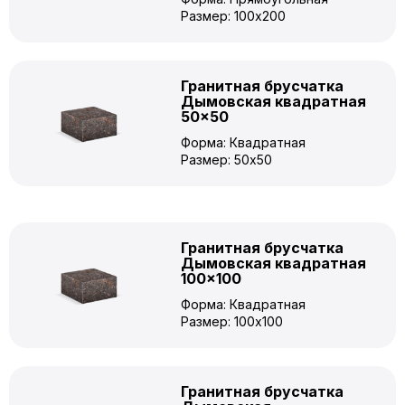
Размер: 100x200
Гранитная брусчатка
Дымовская квадратная
50×50
Форма: Квадратная
Размер: 50x50
Гранитная брусчатка
Дымовская квадратная
100×100
Форма: Квадратная
Размер: 100x100
Гранитная брусчатка