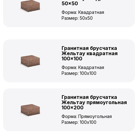
50×50
Форма: Квадратная
Размер: 50x50
Гранитная брусчатка
Жельтау квадратная
100×100
Форма: Квадратная
Размер: 100x100
Гранитная брусчатка
Жельтау прямоугольная
100×200
Форма: Прямоугольная
Размер: 100x100