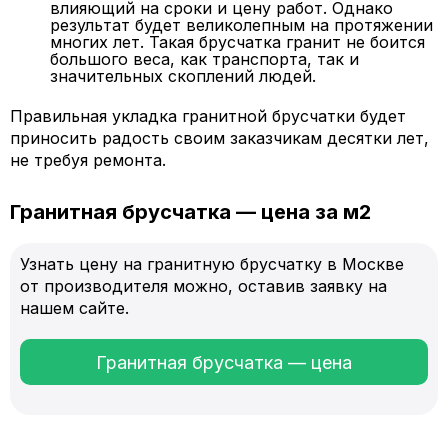
влияющий на сроки и цену работ. Однако
результат будет великолепным на протяжении
многих лет. Такая брусчатка гранит не боится
большого веса, как транспорта, так и
значительных скоплений людей.
Правильная укладка гранитной брусчатки будет
приносить радость своим заказчикам десятки лет,
не требуя ремонта.
Гранитная брусчатка — цена за м2
Узнать цену на гранитную брусчатку в Москве
от производителя можно, оставив заявку на
нашем сайте.
Гранитная брусчатка — цена