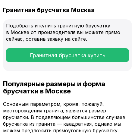
Гранитная брусчатка Москва
Подобрать и купить гранитную брусчатку
в Москве от производителя вы можете прямо
сейчас, оставив заявку на сайте.
Гранитная брусчатка купить
Популярные размеры и форма
брусчатки в Москве
Основным параметром, кроме, пожалуй,
месторождения гранита, является размер
брусчатки. В подавляющем большинстве случаев
брусчатка из гранита — квадратная, однако мы
можем предложить прямоугольную брусчатку.