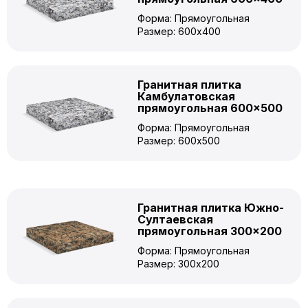
Форма: Прямоугольная
Размер: 600x400
Гранитная плитка
Камбулатовская
прямоугольная 600×500
Форма: Прямоугольная
Размер: 600x500
Гранитная плитка Южно-
Султаевская
прямоугольная 300×200
Форма: Прямоугольная
Размер: 300x200