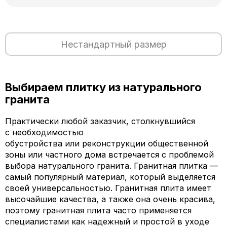
Нестандартный размер
Выбираем плитку из натурального
гранита
Практически любой заказчик, столкнувшийся
с необходимостью
обустройства или реконструкции общественной
зоны или частного дома встречается с проблемой
выбора натурального гранита. Гранитная плитка —
самый популярный материал, который выделяется
своей универсальностью. Гранитная плита имеет
высочайшие качества, а также она очень красива,
поэтому гранитная плита часто применяется
специалистами как надежный и простой в уходе