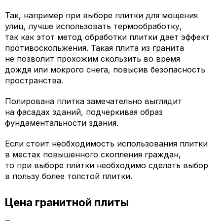
Так, например при выборе плитки для мощения
улиц, лучше использовать термообработку,
так как этот метод обработки плитки дает эффект
противоскольжения. Такая плита из гранита
не позволит прохожим скользить во время
дождя или мокрого снега, повысив безопасность
пространства.
Полирована плитка замечательно выглядит
на фасадах зданий, подчеркивая образ
фундаментальности здания.
Если стоит необходимость использования плитки
в местах повышенного скопления граждан,
то при выборе плитки необходимо сделать выбор
в пользу более толстой плитки.
Цена гранитной плиты