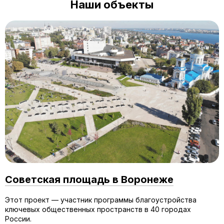
Наши объекты
Советская площадь в Воронеже
Этот проект — участник программы благоустройства
ключевых общественных пространств в 40 городах
России.