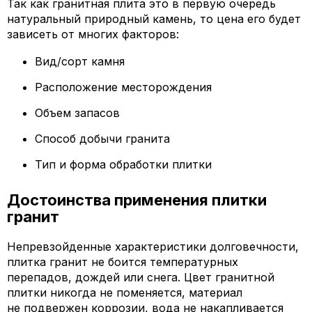
Так как гранитная плита это в первую очередь
натуральный природный камень, то цена его будет
зависеть от многих факторов:
Вид/сорт камня
Расположение месторождения
Объем запасов
Способ добычи гранита
Тип и форма обработки плитки
Достоинства применения плитки
гранит
Непревзойденные характеристики долговечности,
плитка гранит не боится температурных
перепадов, дождей или снега. Цвет гранитной
плитки никогда не поменяется, материал
не подвержен коррозии, вода не накапливается