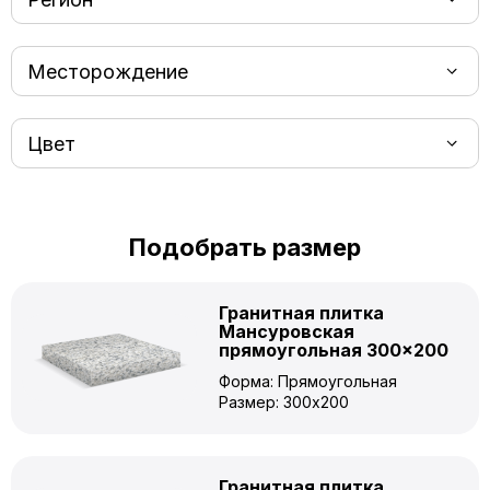
Месторождение
Цвет
Подобрать размер
Гранитная плитка
Мансуровская
прямоугольная 300×200
Форма: Прямоугольная
Размер: 300x200
Гранитная плитка