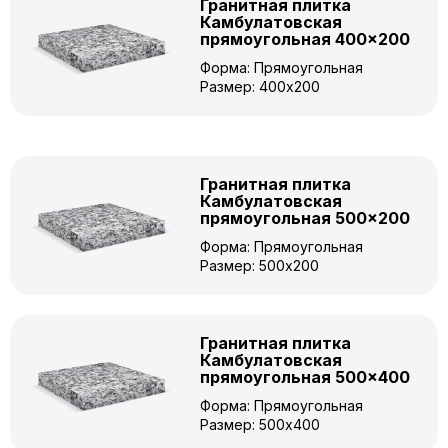
Гранитная плитка
Камбулатовская
прямоугольная 400×200
Форма: Прямоугольная
Размер: 400x200
Гранитная плитка
Камбулатовская
прямоугольная 500×200
Форма: Прямоугольная
Размер: 500x200
Гранитная плитка
Камбулатовская
прямоугольная 500×400
Форма: Прямоугольная
Размер: 500x400