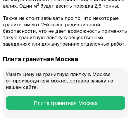
3
велик. Один м
будет весить порядка 2,6 тонны.
Также не стоит забывать про то, что некоторые
граниты имеют 2-й класс радиационной
безопасности, что не дает возможность применять
такую гранитную плитку в общественных
заведениях или для внутренних отделочных работ.
Плита гранитная Москва
Узнать цену на гранитную плитку в Москве
от производителя можно, оставив заявку на
нашем сайте.
Плита гранитная Москва