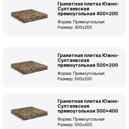
Гранитная плитка Южно-
Султаевская
прямоугольная 400×200
Форма: Прямоугольная
Размер: 400x200
Гранитная плитка Южно-
Султаевская
прямоугольная 500×200
Форма: Прямоугольная
Размер: 500x200
Гранитная плитка Южно-
Султаевская
прямоугольная 500×400
Форма: Прямоугольная
Размер: 500x400