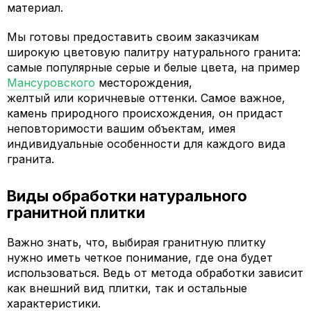
материал.
Мы готовы предоставить своим заказчикам
широкую цветовую палитру натурального гранита:
самые популярные серые и белые цвета, на пример
Мансуровского
месторождения,
желтый или коричневые оттенки. Самое важное,
камень природного происхождения, он придаст
неповторимости вашим объектам, имея
индивидуальные особенности для каждого вида
гранита.
Виды обработки натурального
гранитной плитки
Важно знать, что, выбирая гранитную плитку
нужно иметь четкое понимание, где она будет
использоваться. Ведь от метода обработки зависит
как внешний вид плитки, так и остальные
характеристики.