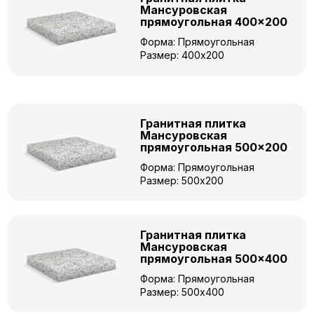
Мансуровская
прямоугольная 400×200
Форма: Прямоугольная
Размер: 400x200
Гранитная плитка
Мансуровская
прямоугольная 500×200
Форма: Прямоугольная
Размер: 500x200
Гранитная плитка
Мансуровская
прямоугольная 500×400
Форма: Прямоугольная
Размер: 500x400