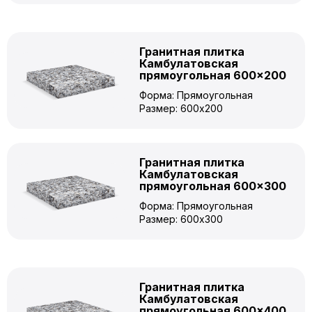
Гранитная плитка
Камбулатовская
прямоугольная 600×200
Форма: Прямоугольная
Размер: 600x200
Гранитная плитка
Камбулатовская
прямоугольная 600×300
Форма: Прямоугольная
Размер: 600x300
Гранитная плитка
Камбулатовская
прямоугольная 600×400