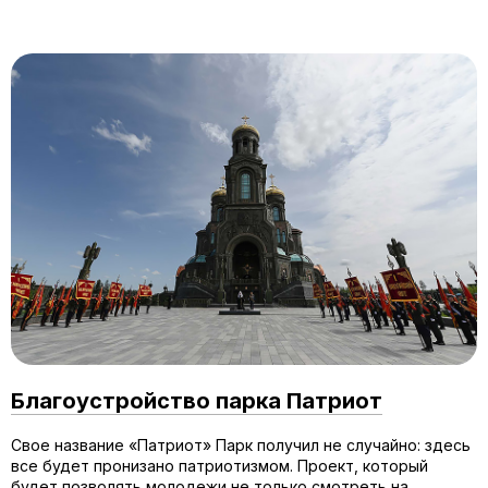
Благоустройство парка Патриот
Свое название «Патриот» Парк получил не случайно: здесь
все будет пронизано патриотизмом. Проект, который
будет позволять молодежи не только смотреть на