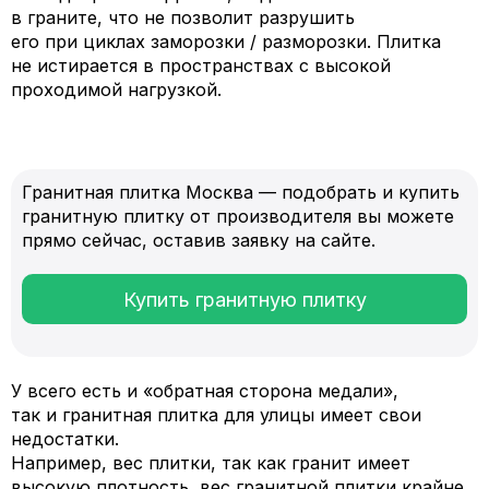
в граните, что не позволит разрушить
его при циклах заморозки / разморозки. Плитка
не истирается в пространствах с высокой
проходимой нагрузкой.
Гранитная плитка Москва — подобрать и купить
гранитную плитку от производителя вы можете
прямо сейчас, оставив заявку на сайте.
Купить гранитную плитку
У всего есть и «обратная сторона медали»,
так и гранитная плитка для улицы имеет свои
недостатки.
Например, вес плитки, так как гранит имеет
высокую плотность, вес гранитной плитки крайне