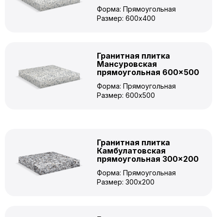
Форма: Прямоугольная
Размер: 600x400
Гранитная плитка
Мансуровская
прямоугольная 600×500
Форма: Прямоугольная
Размер: 600x500
Гранитная плитка
Камбулатовская
прямоугольная 300×200
Форма: Прямоугольная
Размер: 300x200