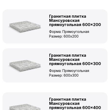
Гранитная плитка
Мансуровская
прямоугольная 600×200
Форма: Прямоугольная
Размер: 600x200
Гранитная плитка
Мансуровская
прямоугольная 600×300
Форма: Прямоугольная
Размер: 600x300
Гранитная плитка
Мансуровская
прямоугольная 600×400