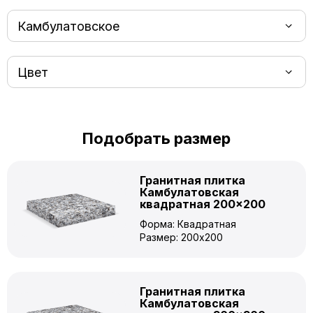
Камбулатовское
Цвет
Подобрать размер
Гранитная плитка
Камбулатовская
квадратная 200×200
Форма: Квадратная
Размер: 200x200
Гранитная плитка
Камбулатовская