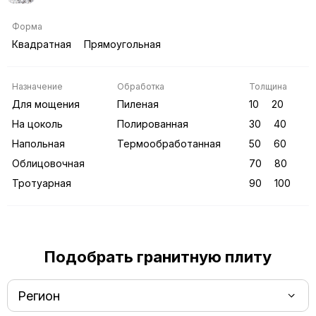
Форма
Квадратная
Прямоугольная
Назначение
Обработка
Толщина
Для мощения
Пиленая
10
20
На цоколь
Полированная
30
40
Напольная
Термообработанная
50
60
Облицовочная
70
80
Тротуарная
90
100
Подобрать гранитную плиту
Регион