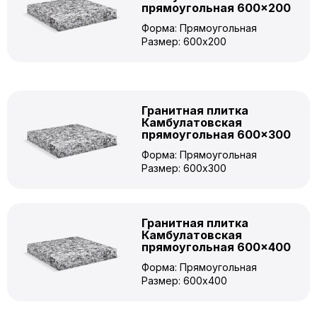
прямоугольная 600×200
Форма: Прямоугольная
Размер: 600x200
Гранитная плитка
Камбулатовская
прямоугольная 600×300
Форма: Прямоугольная
Размер: 600x300
Гранитная плитка
Камбулатовская
прямоугольная 600×400
Форма: Прямоугольная
Размер: 600x400