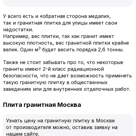
У всего есть и «обратная сторона медали»,
так и гранитная плитка для улицы имеет свои
недостатки.
Например, вес плитки, так как гранит имеет
высокую плотность, вес гранитной плитки крайне
3
велик. Один м
будет весить порядка 2,6 тонны.
Также не стоит забывать про то, что некоторые
граниты имеют 2-й класс радиационной
безопасности, что не дает возможность применять
такую гранитную плитку в общественных
заведениях или для внутренних отделочных работ.
Плита гранитная Москва
Узнать цену на гранитную плитку в Москве
от производителя можно, оставив заявку на
нашем сайте.