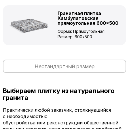
Гранитная плитка
Камбулатовская
прямоугольная 600×500
Форма: Прямоугольная
Размер: 600x500
Нестандартный размер
Выбираем плитку из натурального
гранита
Практически любой заказчик, столкнувшийся
с необходимостью
обустройства или реконструкции общественной