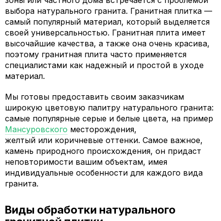
зоны или частного дома встречается с проблемой
выбора натурального гранита. Гранитная плитка —
самый популярный материал, который выделяется
своей универсальностью. Гранитная плита имеет
высочайшие качества, а также она очень красива,
поэтому гранитная плита часто применяется
специалистами как надежный и простой в уходе
материал.
Мы готовы предоставить своим заказчикам
широкую цветовую палитру натурального гранита:
самые популярные серые и белые цвета, на пример
Мансуровского
месторождения,
желтый или коричневые оттенки. Самое важное,
камень природного происхождения, он придаст
неповторимости вашим объектам, имея
индивидуальные особенности для каждого вида
гранита.
Виды обработки натурального