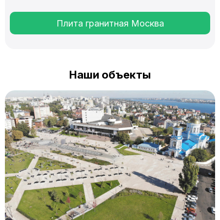
Плита гранитная Москва
Наши объекты