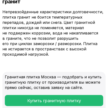
гранит
Непревзойденные характеристики долговечности,
плитка гранит не боится температурных
перепадов, дождей или снега. Цвет гранитной
плитки никогда не поменяется, материал
не подвержен коррозии, вода не накапливается
в граните, что не позволит разрушить
его при циклах заморозки / разморозки. Плитка
не истирается в пространствах с высокой
проходимой нагрузкой.
Гранитная плитка Москва — подобрать и купить
гранитную плитку от производителя вы можете
прямо сейчас, оставив заявку на сайте.
Купить гранитную плитку