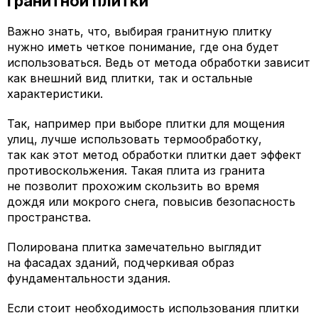
гранитной плитки
Важно знать, что, выбирая гранитную плитку
нужно иметь четкое понимание, где она будет
использоваться. Ведь от метода обработки зависит
как внешний вид плитки, так и остальные
характеристики.
Так, например при выборе плитки для мощения
улиц, лучше использовать термообработку,
так как этот метод обработки плитки дает эффект
противоскольжения. Такая плита из гранита
не позволит прохожим скользить во время
дождя или мокрого снега, повысив безопасность
пространства.
Полирована плитка замечательно выглядит
на фасадах зданий, подчеркивая образ
фундаментальности здания.
Если стоит необходимость использования плитки