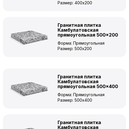
Размер: 400x200
Гранитная плитка
Камбулатовская
прямоугольная 500×200
Форма: Прямоугольная
Размер: 500x200
Гранитная плитка
Камбулатовская
прямоугольная 500×400
Форма: Прямоугольная
Размер: 500x400
Гранитная плитка
Камбулатовская