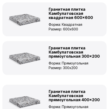
Гранитная плитка
Камбулатовская
квадратная 600×600
Форма: Квадратная
Размер: 600x600
Гранитная плитка
Камбулатовская
прямоугольная 300×200
Форма: Прямоугольная
Размер: 300x200
Гранитная плитка
Камбулатовская
прямоугольная 400×200
Форма: Прямоугольная