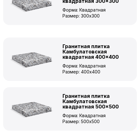
квадратная 300×300
Форма: Квадратная
Размер: 300x300
Гранитная плитка
Камбулатовская
квадратная 400×400
Форма: Квадратная
Размер: 400x400
Гранитная плитка
Камбулатовская
квадратная 500×500
Форма: Квадратная
Размер: 500x500