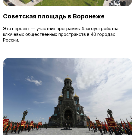
Советская площадь в Воронеже
Этот проект — участник программы благоустройства
ключевых общественных пространств в 40 городах
России.