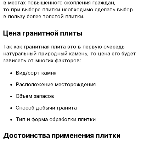
в местах повышенного скопления граждан,
то при выборе плитки необходимо сделать выбор
в пользу более толстой плитки.
Цена гранитной плиты
Так как гранитная плита это в первую очередь
натуральный природный камень, то цена его будет
зависеть от многих факторов:
Вид/сорт камня
Расположение месторождения
Объем запасов
Способ добычи гранита
Тип и форма обработки плитки
Достоинства применения плитки