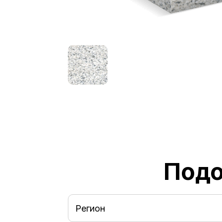
Подо
Регион