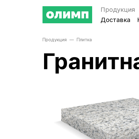
Продукция
Доставка
Продукция
Плитка
Гранитн