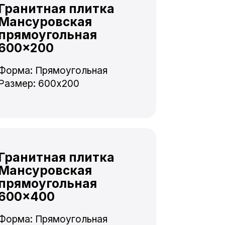
Гранитная плитка
Мансуровская
прямоугольная
600×200
Форма: Прямоугольная
Размер: 600x200
Гранитная плитка
Мансуровская
прямоугольная
600×400
Форма: Прямоугольная