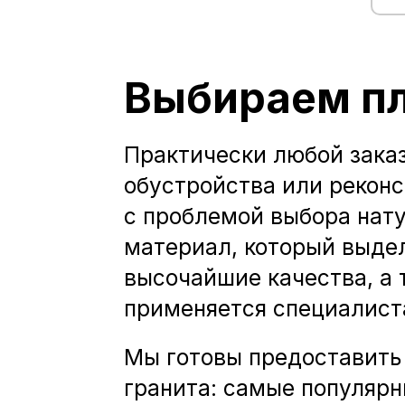
Выбираем пл
Практически любой зака
обустройства или реконс
с проблемой выбора нату
материал, который выдел
высочайшие качества, а 
применяется специалист
Мы готовы предоставить
гранита: самые популярн